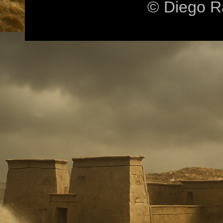
© Diego R