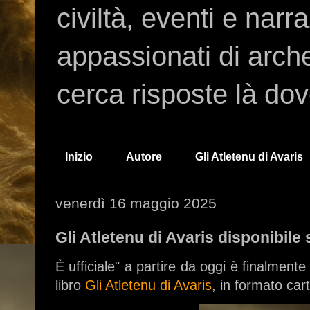
civiltà, eventi e nar
appassionati di archeo
cerca risposte là dov
Inizio
Autore
Gli Atletenu di Avaris
venerdì 16 maggio 2025
Gli Atletenu di Avaris disponibil
È ufficiale" a partire da oggi è finalment
libro
Gli Atletenu di Avaris
, in formato ca