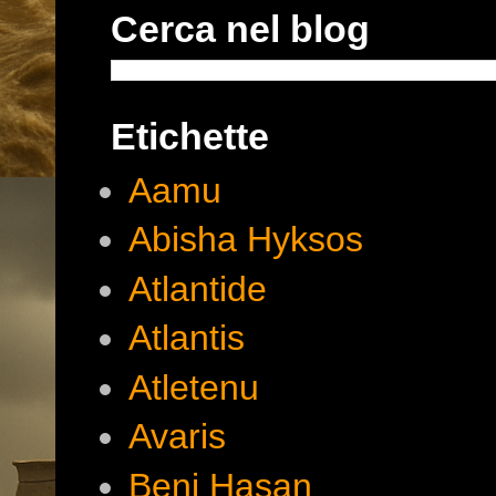
Cerca nel blog
Etichette
Aamu
Abisha Hyksos
Atlantide
Atlantis
Atletenu
Avaris
Beni Hasan