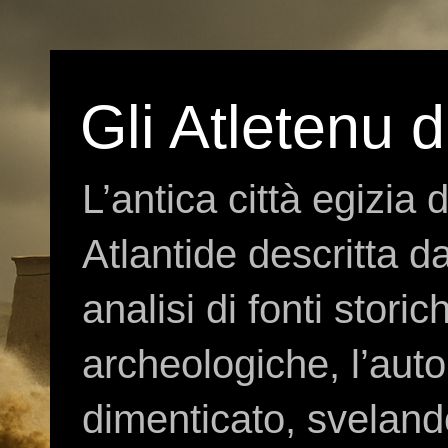
Gli Atletenu d
L’antica città egizia
Atlantide descritta d
analisi di fonti storic
archeologiche, l’auto
dimenticato, sveland